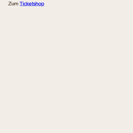
Zum
Ticketshop